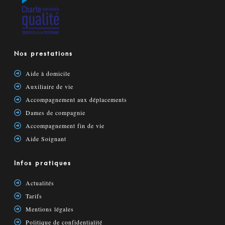
Nos prestations
Aide à domicile
Auxiliaire de vie
Accompagnement aux déplacements
Dames de compagnie
Accompagnement fin de vie
Aide Soignant
Infos pratiques
Actualités
Tarifs
Mentions légales
Politique de confidentialité