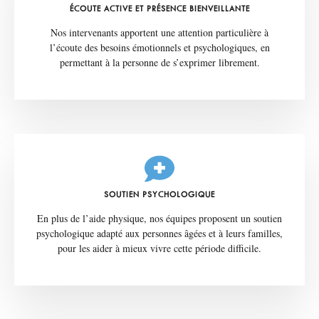
ÉCOUTE ACTIVE ET PRÉSENCE BIENVEILLANTE
Nos intervenants apportent une attention particulière à
l’écoute des besoins émotionnels et psychologiques, en
permettant à la personne de s’exprimer librement.
SOUTIEN PSYCHOLOGIQUE
En plus de l’aide physique, nos équipes proposent un soutien
psychologique adapté aux personnes âgées et à leurs familles,
pour les aider à mieux vivre cette période difficile.