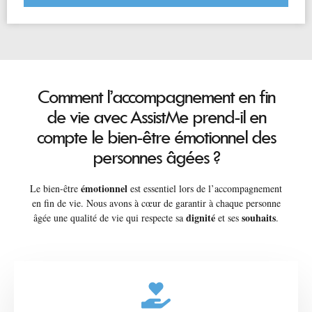
Comment l’accompagnement en fin
de vie avec AssistMe prend-il en
compte le bien-être émotionnel des
personnes âgées ?
émotionnel
Le bien-être
est essentiel lors de l’accompagnement
en fin de vie. Nous avons à cœur de garantir à chaque personne
dignité
souhaits
âgée une qualité de vie qui respecte sa
et ses
.