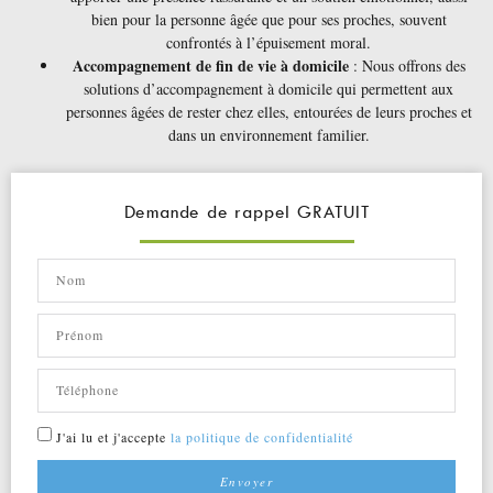
bien pour la personne âgée que pour ses proches, souvent
confrontés à l’épuisement moral.
Accompagnement de fin de vie à domicile
: Nous offrons des
solutions d’accompagnement à domicile qui permettent aux
personnes âgées de rester chez elles, entourées de leurs proches et
dans un environnement familier.
Demande de rappel GRATUIT
J'ai lu et j'accepte
la politique de confidentialité
Envoyer