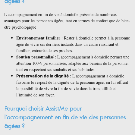
âgées ?
L’accompagnement en fin de vie à domicile présente de nombreux
avantages pour les personnes âgées, tant en termes de confort que de bien-
être psychologique :
Environnement familier
: Rester à domicile permet à la personne
âgée de vivre ses derniers instants dans un cadre rassurant et
familier, entourée de ses proches.
Soutien personnalisé
: L’accompagnement à domicile permet une
attention 100% personnalisée, adaptée aux besoins de la personne,
tout en respectant ses souhaits et ses habitudes.
: L’accompagnement à domicile
Préservation de la dignité
favorise le respect de la dignité de la personne âgée, en lui offrant
la possibilité de vivre la fin de sa vie dans la tranquillité et
l’intimité de son foyer.
Pourquoi choisir AssistMe pour
l’accompagnement en fin de vie des personnes
âgées ?