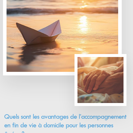
Quels sont les avantages de l’accompagnement
en fin de vie à domicile pour les personnes