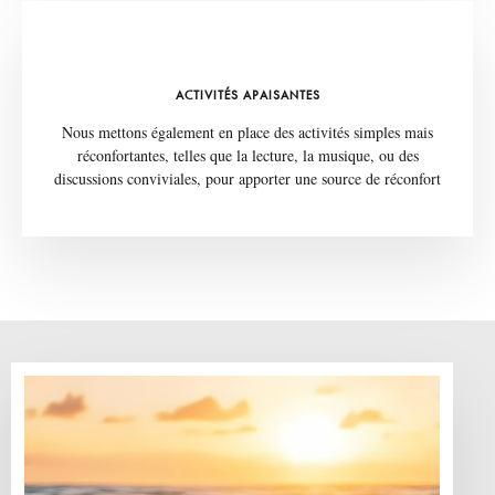
ACTIVITÉS APAISANTES
Nous mettons également en place des activités simples mais
réconfortantes, telles que la lecture, la musique, ou des
discussions conviviales, pour apporter une source de réconfort