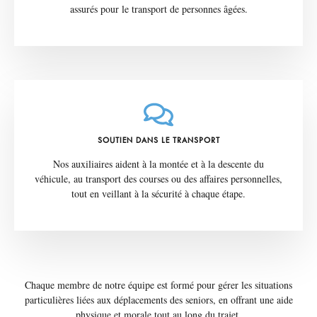
assurés pour le transport de personnes âgées.
SOUTIEN DANS LE TRANSPORT
Nos auxiliaires aident à la montée et à la descente du
véhicule, au transport des courses ou des affaires personnelles,
tout en veillant à la sécurité à chaque étape.
Chaque membre de notre équipe est formé pour gérer les situations
particulières liées aux déplacements des seniors, en offrant une aide
physique et morale tout au long du trajet.