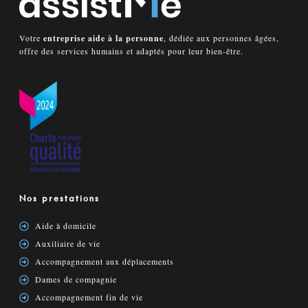
Votre
entreprise aide à la personne
, dédiée aux personnes âgées,
offre des services humains et adaptés pour leur bien-être.
Nos prestations
Aide à domicile
Auxiliaire de vie
Accompagnement aux déplacements
Dames de compagnie
Accompagnement fin de vie