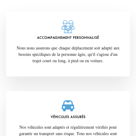
ACCOMPAGNEMENT PERSONNALISÉ
Nous nous assurons que chaque déplacement soit adapté aux
besoins spécifiques de la personne âgée, qu'il s'agisse d'un
trajet court ou long, à pied ou en voiture.
VÉHICULES ASSURÉS
Nos véhicules sont adaptés et régulièrement vérifiés pour
garantir un transport sans risque. Tous nos véhicules sont