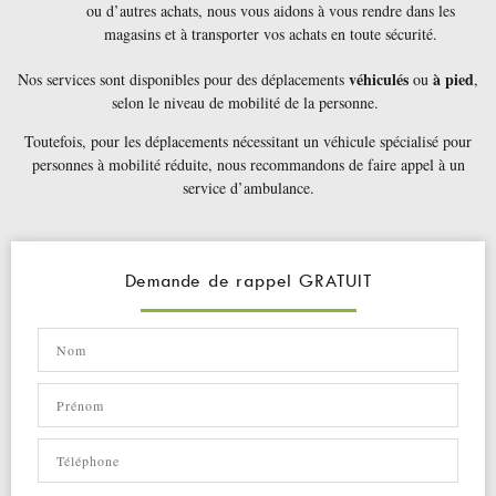
ou d’autres achats, nous vous aidons à vous rendre dans les
magasins et à transporter vos achats en toute sécurité.
véhiculés
à pied
Nos services sont disponibles pour des déplacements
ou
,
selon le niveau de mobilité de la personne.
Toutefois, pour les déplacements nécessitant un véhicule spécialisé pour
personnes à mobilité réduite, nous recommandons de faire appel à un
service d’ambulance.
Demande de rappel GRATUIT