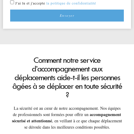
J'ai lu et j'accepte
la politique de confidentialité
Envoyer
Comment notre service
d’accompagnement aux
déplacements aide-t-il les personnes
âgées à se déplacer en toute sécurité
?
La sécurité est au cœur de notre accompagnement. Nos équipes
accompagnement
de professionnels sont formées pour offrir un
sécurisé et attentionné
, en veillant à ce que chaque déplacement
se déroule dans les meilleures conditions possibles.