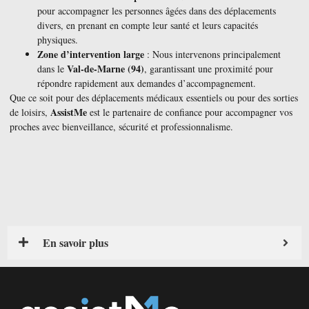
pour accompagner les personnes âgées dans des déplacements
divers, en prenant en compte leur santé et leurs capacités
physiques.
Zone d’intervention large
: Nous intervenons principalement
Val-de-Marne (94)
dans le
, garantissant une proximité pour
répondre rapidement aux demandes d’accompagnement.
Que ce soit pour des déplacements médicaux essentiels ou pour des sorties
AssistMe
de loisirs,
est le partenaire de confiance pour accompagner vos
proches avec bienveillance, sécurité et professionnalisme.
En savoir plus