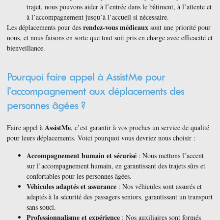
trajet, nous pouvons aider à l’entrée dans le bâtiment, à l’attente et
à l’accompagnement jusqu’à l’accueil si nécessaire.
rendez-vous médicaux
Les déplacements pour des
sont une priorité pour
nous, et nous faisons en sorte que tout soit pris en charge avec efficacité et
bienveillance.
Pourquoi faire appel à AssistMe pour
l’accompagnement aux déplacements des
personnes âgées ?
AssistMe
Faire appel à
, c’est garantir à vos proches un service de qualité
pour leurs déplacements. Voici pourquoi vous devriez nous choisir :
Accompagnement humain et sécurisé
: Nous mettons l’accent
sur l’accompagnement humain, en garantissant des trajets sûrs et
confortables pour les personnes âgées.
Véhicules adaptés et assurance
: Nos véhicules sont assurés et
adaptés à la sécurité des passagers seniors, garantissant un transport
sans souci.
Professionnalisme et expérience
: Nos auxiliaires sont formés