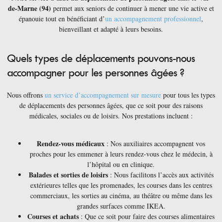
de-Marne (94)
permet aux seniors de continuer à mener une vie active et
épanouie tout en bénéficiant d’
un accompagnement professionnel
,
bienveillant et adapté à leurs besoins.
Quels types de déplacements pouvons-nous
accompagner pour les personnes âgées ?
Nous offrons
un service d’accompagnement sur mesure
pour tous les types
de déplacements des personnes âgées, que ce soit pour des raisons
médicales, sociales ou de loisirs. Nos prestations incluent :
Rendez-vous médicaux
: Nos auxiliaires accompagnent vos
proches pour les emmener à leurs rendez-vous chez le médecin, à
l’hôpital ou en clinique.
Balades et sorties de loisirs
: Nous facilitons l’accès aux activités
extérieures telles que les promenades, les courses dans les centres
commerciaux, les sorties au cinéma, au théâtre ou même dans les
grandes surfaces comme IKEA.
Courses et achats
: Que ce soit pour faire des courses alimentaires