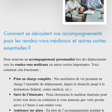
Comment se déroulent nos accompagnements
pour les rendez-vous médicaux et autres sorties
essentielles ?
accompagnement personnalisé
Nous assurons un
lors des déplacements
rendez-vous médicaux
vers les
ou autres sorties importantes. Voici
comment cela fonctionne :
Prise en charge complète
: Nos auxiliaires de vie prennent en
charge l’ensemble du déplacement, depuis le domicile jusqu’à la
destination (hôpital, centre médical, etc.).
Suivi de l’itinéraire
: Nous choisissons le meilleur itinéraire pour
éviter tout stress ou confusion et vous assurons que votre proche
arrive à l’heure à son rendez-vous.
Assistance sur place
: En plus de l’accompagnement pendant le